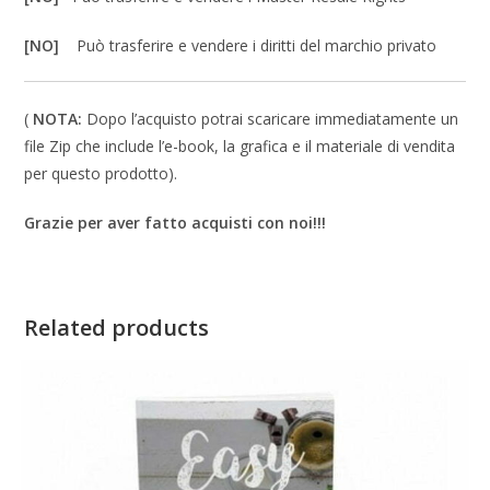
[NO]
Può trasferire e vendere i diritti del marchio privato
(
NOTA:
Dopo l’acquisto potrai scaricare immediatamente un
file Zip che include l’e-book, la grafica e il materiale di vendita
per questo prodotto).
Grazie per aver fatto acquisti con noi!!!
Related products