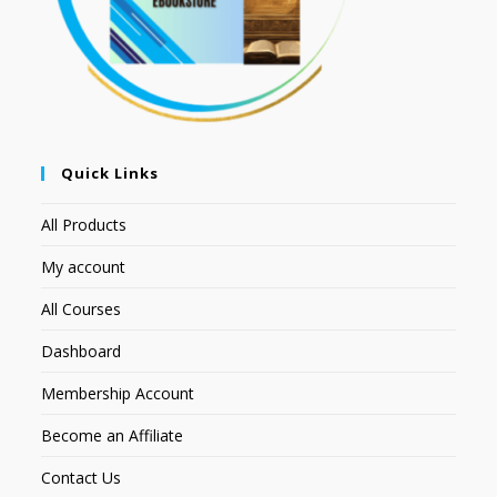
Quick Links
All Products
My account
All Courses
Dashboard
Membership Account
Become an Affiliate
Contact Us