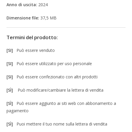
Anno di uscita:
2024
Dimensione file:
37,5 MB
Termini del prodotto:
[SI]
Può essere venduto
[SI]
Può essere utilizzato per uso personale
[SI]
Può essere confezionato con altri prodotti
[SÌ]
Può modificare/cambiare la lettera di vendita
[SÌ]
Può essere aggiunto ai siti web con abbonamento a
pagamento
[SÌ]
Puoi mettere il tuo nome sulla lettera di vendita