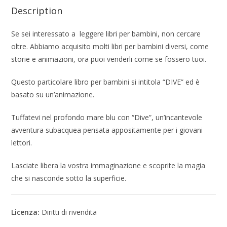
Description
Se sei interessato a leggere libri per bambini, non cercare
oltre. Abbiamo acquisito molti libri per bambini diversi, come
storie e animazioni, ora puoi venderli come se fossero tuoi.
Questo particolare libro per bambini si intitola “DIVE” ed è
basato su un’animazione.
Tuffatevi nel profondo mare blu con “Dive”, un’incantevole
avventura subacquea pensata appositamente per i giovani
lettori.
Lasciate libera la vostra immaginazione e scoprite la magia
che si nasconde sotto la superficie.
Licenza:
Diritti di rivendita