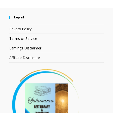
Legal
Privacy Policy
Terms of Service
Earnings Disclaimer
Affiliate Disclosure