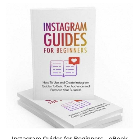
Instagram Guides for Beginners – eBook