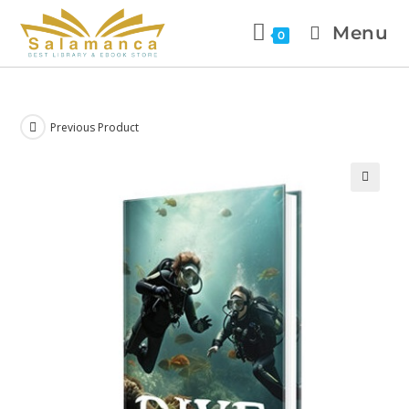
Menu
0
Previous Product
🔍