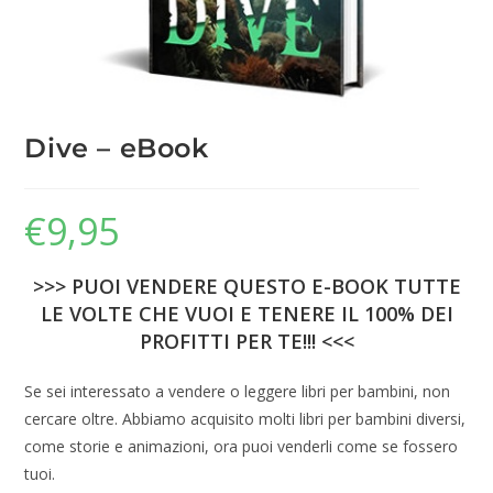
Dive – eBook
€
9,95
>>> PUOI VENDERE QUESTO E-BOOK TUTTE
LE VOLTE CHE VUOI E TENERE IL 100% DEI
PROFITTI PER TE!!! <<<
Se sei interessato a vendere o leggere libri per bambini, non
cercare oltre. Abbiamo acquisito molti libri per bambini diversi,
come storie e animazioni, ora puoi venderli come se fossero
tuoi.