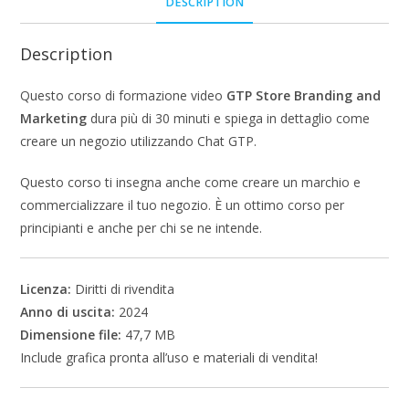
DESCRIPTION
Description
Questo corso di formazione video
GTP Store Branding and
Marketing
dura più di 30 minuti e spiega in dettaglio come
creare un negozio utilizzando Chat GTP.
Questo corso ti insegna anche come creare un marchio e
commercializzare il tuo negozio. È un ottimo corso per
principianti e anche per chi se ne intende.
Licenza:
Diritti di rivendita
Anno di uscita:
2024
Dimensione file:
47,7 MB
Include grafica pronta all’uso e materiali di vendita!