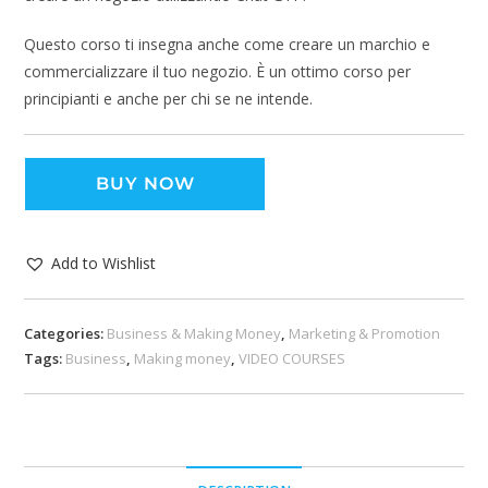
Questo corso ti insegna anche come creare un marchio e
commercializzare il tuo negozio. È un ottimo corso per
principianti e anche per chi se ne intende.
BUY NOW
Add to Wishlist
Categories:
Business & Making Money
,
Marketing & Promotion
Tags:
Business
,
Making money
,
VIDEO COURSES