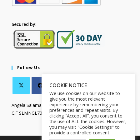
Secured by:
Follow Us
COOKIE NOTICE
We use cookies on our website to
give you the most relevant
experience by remembering your
Angela Salamanca
preferences and repeat visits. By
C.F SLMNGL73T41Z133X
clicking “Accept All”, you consent to
the use of ALL the cookies. However,
you may visit "Cookie Settings" to
provide a controlled consent.