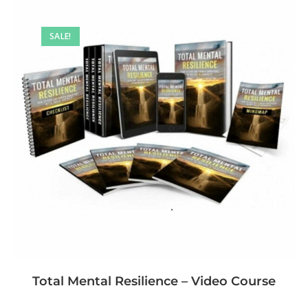
SALE!
Total Mental Resilience – Video Course