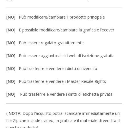
[NO]
Può modificare/cambiare il prodotto principale
[NO]
È possibile modificare/cambiare la grafica e l’ecover
[NO]
Può essere regalato gratuitamente
[NO]
Può essere aggiunto ai siti web di iscrizione gratuita
[NO]
Può trasferire e vendere i diritti di rivendita
[NO]
Può trasferire e vendere i Master Resale Rights
[NO]
Può trasferire e vendere i diritti di etichetta privata
(
NOTA:
Dopo l’acquisto potrai scaricare immediatamente un
file Zip che include i video, la grafica e il materiale di vendita di
questo prodotto).