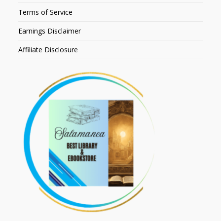
Terms of Service
Earnings Disclaimer
Affiliate Disclosure