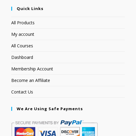
Quick Links
All Products
My account
All Courses
Dashboard
Membership Account
Become an Affiliate
Contact Us
We Are Using Safe Payments