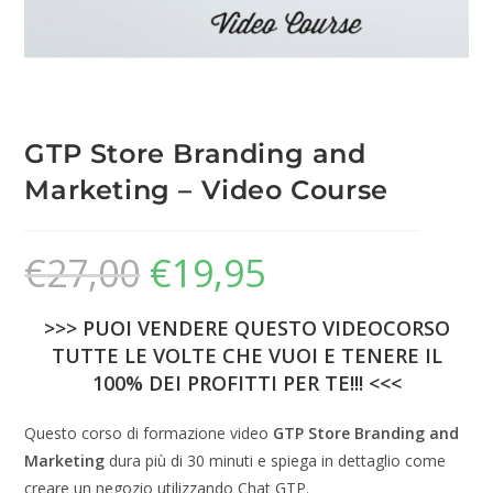
GTP Store Branding and
Marketing – Video Course
€
27,00
€
19,95
>>> PUOI VENDERE QUESTO VIDEOCORSO
TUTTE LE VOLTE CHE VUOI E TENERE IL
100% DEI PROFITTI PER TE!!! <<<
Questo corso di formazione video
GTP Store Branding and
Marketing
dura più di 30 minuti e spiega in dettaglio come
creare un negozio utilizzando Chat GTP.