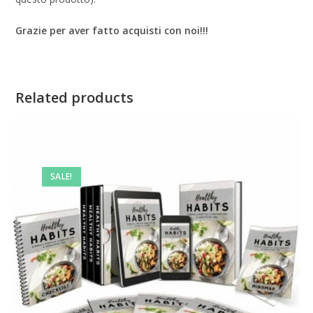
Grazie per aver fatto acquisti con noi!!!
Related products
SALE!