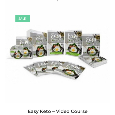
SALE!
Easy Keto – Video Course