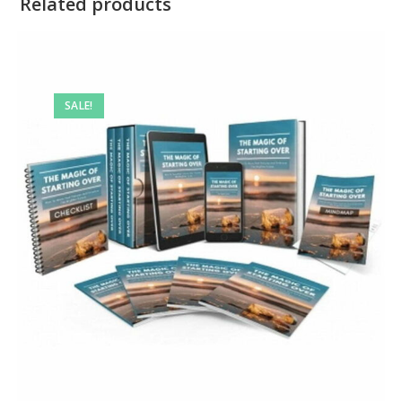
Related products
SALE!