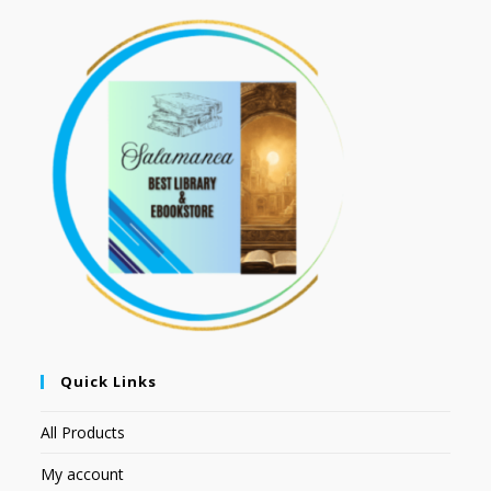
Quick Links
All Products
My account