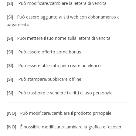
[SÌ]
Può modificare/cambiare la lettera di vendita
[SÌ]
Può essere aggiunto ai siti web con abbonamento a
pagamento
[SÌ]
Puoi mettere il tuo nome sulla lettera di vendita
[SI]
Può essere offerto come bonus
[SÌ]
Può essere utilizzato per creare un elenco
[SÌ]
Può stampare/pubblicare offline
[SI]
Può trasferire e vendere i diritti di uso personale
[NO]
Può modificare/cambiare il prodotto principale
[NO]
È possibile modificare/cambiare la grafica e l’ecover