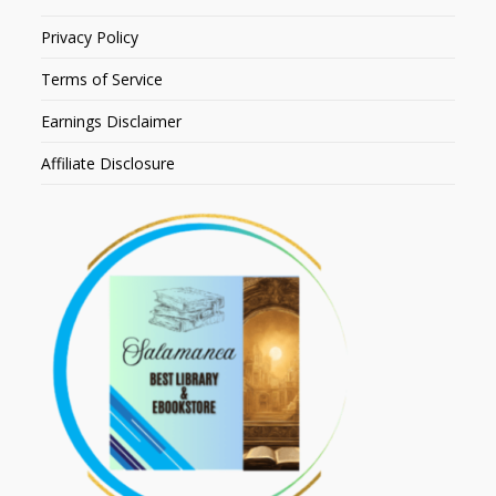
Privacy Policy
Terms of Service
Earnings Disclaimer
Affiliate Disclosure