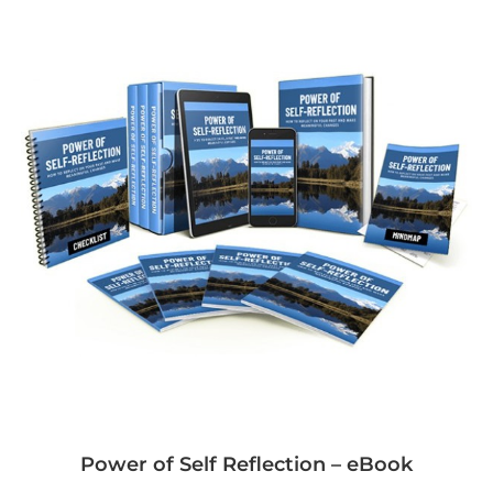
Power of Self Reflection – eBook