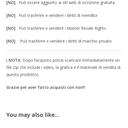
[NO]
Può essere aggiunto ai siti web di iscrizione gratuita
[NO]
Può trasferire e vendere i diritti di rivendita
[NO]
Può trasferire e vendere i Master Resale Rights
[NO]
Può trasferire e vendere i diritti di marchio privato
(
NOTA:
Dopo l’acquisto potrai scaricare immediatamente un
file Zip che include i video, la grafica e il materiale di vendita di
questo prodotto).
Grazie per aver fatto acquisti con noi!!!
You may also like…