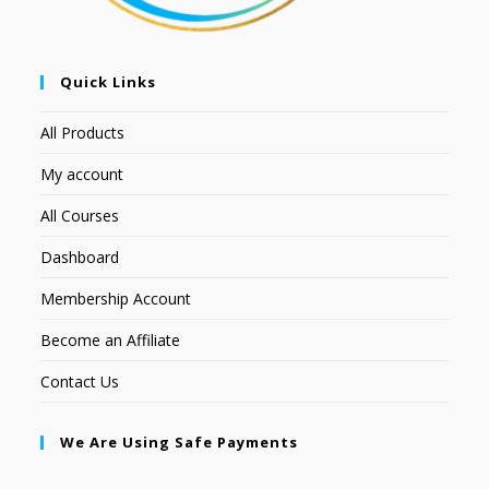
Quick Links
All Products
My account
All Courses
Dashboard
Membership Account
Become an Affiliate
Contact Us
We Are Using Safe Payments