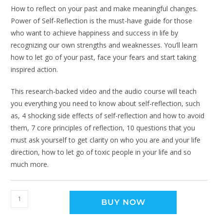
How to reflect on your past and make meaningful changes.
Power of Self-Reflection is the must-have guide for those
who want to achieve happiness and success in life by
recognizing our own strengths and weaknesses. You’ll learn
how to let go of your past, face your fears and start taking
inspired action.
This research-backed video and the audio course will teach
you everything you need to know about self-reflection, such
as, 4 shocking side effects of self-reflection and how to avoid
them, 7 core principles of reflection, 10 questions that you
must ask yourself to get clarity on who you are and your life
direction, how to let go of toxic people in your life and so
much more.
BUY NOW