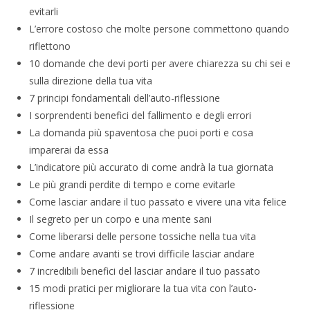
evitarli
L’errore costoso che molte persone commettono quando
riflettono
10 domande che devi porti per avere chiarezza su chi sei e
sulla direzione della tua vita
7 principi fondamentali dell’auto-riflessione
I sorprendenti benefici del fallimento e degli errori
La domanda più spaventosa che puoi porti e cosa
imparerai da essa
L’indicatore più accurato di come andrà la tua giornata
Le più grandi perdite di tempo e come evitarle
Come lasciar andare il tuo passato e vivere una vita felice
Il segreto per un corpo e una mente sani
Come liberarsi delle persone tossiche nella tua vita
Come andare avanti se trovi difficile lasciar andare
7 incredibili benefici del lasciar andare il tuo passato
15 modi pratici per migliorare la tua vita con l’auto-
riflessione