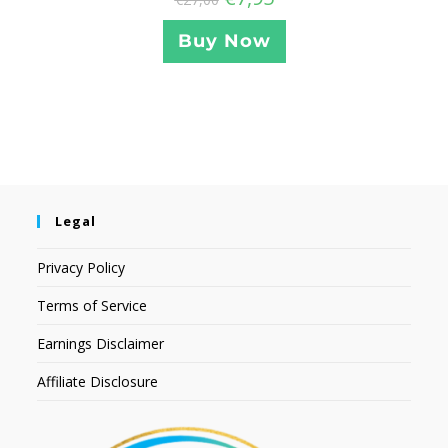
Buy Now
Legal
Privacy Policy
Terms of Service
Earnings Disclaimer
Affiliate Disclosure