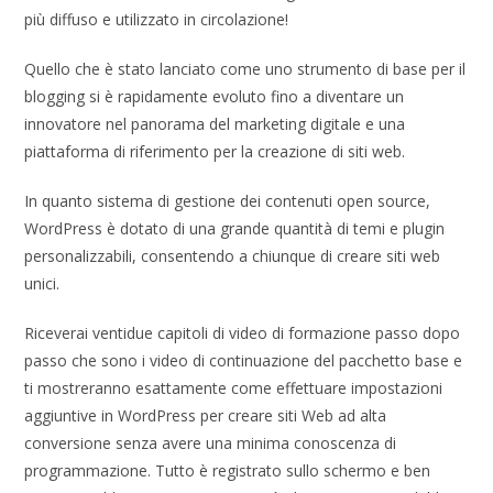
più diffuso e utilizzato in circolazione!
Quello che è stato lanciato come uno strumento di base per il
blogging si è rapidamente evoluto fino a diventare un
innovatore nel panorama del marketing digitale e una
piattaforma di riferimento per la creazione di siti web.
In quanto sistema di gestione dei contenuti open source,
WordPress è dotato di una grande quantità di temi e plugin
personalizzabili, consentendo a chiunque di creare siti web
unici.
Riceverai ventidue capitoli di video di formazione passo dopo
passo che sono i video di continuazione del pacchetto base e
ti mostreranno esattamente come effettuare impostazioni
aggiuntive in WordPress per creare siti Web ad alta
conversione senza avere una minima conoscenza di
programmazione. Tutto è registrato sullo schermo e ben