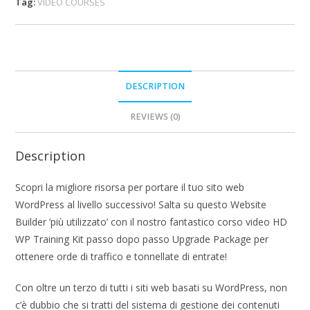
Tag:
VIDEO COURSES
DESCRIPTION
REVIEWS (0)
Description
Scopri la migliore risorsa per portare il tuo sito web
WordPress al livello successivo! Salta su questo Website
Builder ‘più utilizzato’ con il nostro fantastico corso video HD
WP Training Kit passo dopo passo Upgrade Package per
ottenere orde di traffico e tonnellate di entrate!
Con oltre un terzo di tutti i siti web basati su WordPress, non
c’è dubbio che si tratti del sistema di gestione dei contenuti