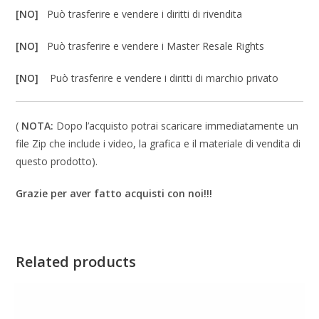
[NO]
Può trasferire e vendere i diritti di rivendita
[NO]
Può trasferire e vendere i Master Resale Rights
[NO]
Può trasferire e vendere i diritti di marchio privato
(
NOTA:
Dopo l’acquisto potrai scaricare immediatamente un
file Zip che include i video, la grafica e il materiale di vendita di
questo prodotto).
Grazie per aver fatto acquisti con noi!!!
Related products