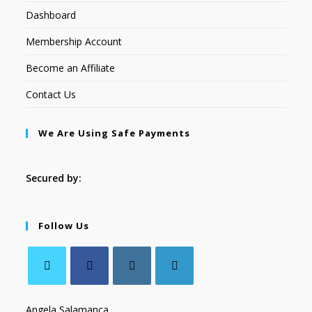
Dashboard
Membership Account
Become an Affiliate
Contact Us
We Are Using Safe Payments
Secured by:
Follow Us
Angela Salamanca