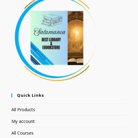
Quick Links
All Products
My account
All Courses