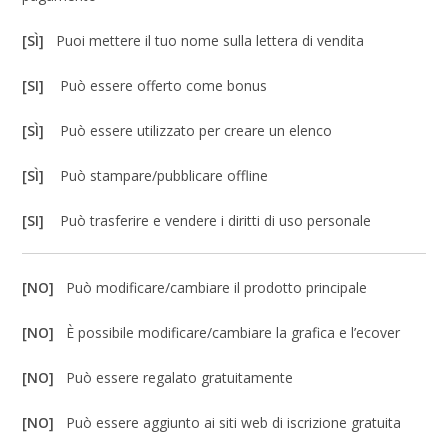
[SÌ]
Puoi mettere il tuo nome sulla lettera di vendita
[SI]
Può essere offerto come bonus
[SÌ]
Può essere utilizzato per creare un elenco
[SÌ]
Può stampare/pubblicare offline
[SI]
Può trasferire e vendere i diritti di uso personale
[NO]
Può modificare/cambiare il prodotto principale
[NO]
È possibile modificare/cambiare la grafica e l’ecover
[NO]
Può essere regalato gratuitamente
[NO]
Può essere aggiunto ai siti web di iscrizione gratuita