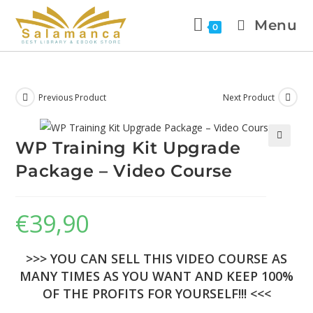
Menu
0
Previous Product
Next Product
WP Training Kit Upgrade
🔍
Package – Video Course
€
39,90
>>> YOU CAN SELL THIS VIDEO COURSE AS
MANY TIMES AS YOU WANT AND KEEP 100%
OF THE PROFITS FOR YOURSELF!!! <<<