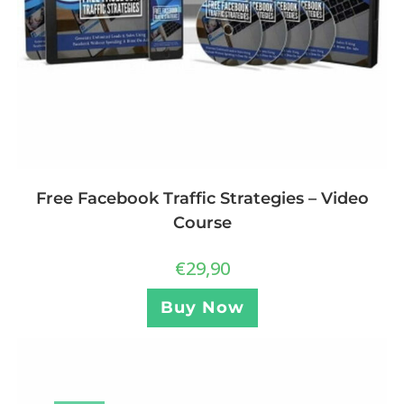
Free Facebook Traffic Strategies – Video
Course
€
29,90
Buy Now