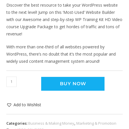
Discover the best resource to take your WordPress website
to the next level! Jump on this ‘Most-Used’ Website Builder
with our Awesome and step-by-step WP Training Kit HD Video
course Upgrade Package to get hordes of traffic and tons of
revenue!
With more than one-third of all websites powered by
WordPress, there’s no doubt that it’s the most popular and
widely used content management system around!
BUY NOW
Add to Wishlist
Categories:
Business & Making Money
,
Marketing & Promotion