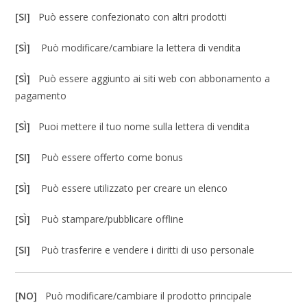
[SI]
Può essere confezionato con altri prodotti
[SÌ]
Può modificare/cambiare la lettera di vendita
[SÌ]
Può essere aggiunto ai siti web con abbonamento a
pagamento
[SÌ]
Puoi mettere il tuo nome sulla lettera di vendita
[SI]
Può essere offerto come bonus
[SÌ]
Può essere utilizzato per creare un elenco
[SÌ]
Può stampare/pubblicare offline
[SI]
Può trasferire e vendere i diritti di uso personale
[NO]
Può modificare/cambiare il prodotto principale