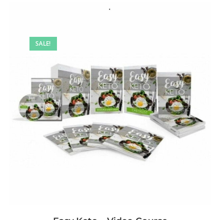
SALE!