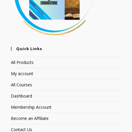
Quick Links
All Products
My account
All Courses
Dashboard
Membership Account
Become an Affiliate
Contact Us