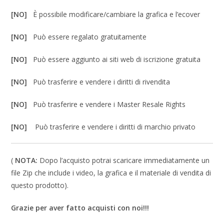
[NO]
È possibile modificare/cambiare la grafica e l’ecover
[NO]
Può essere regalato gratuitamente
[NO]
Può essere aggiunto ai siti web di iscrizione gratuita
[NO]
Può trasferire e vendere i diritti di rivendita
[NO]
Può trasferire e vendere i Master Resale Rights
[NO]
Può trasferire e vendere i diritti di marchio privato
(
NOTA:
Dopo l’acquisto potrai scaricare immediatamente un
file Zip che include i video, la grafica e il materiale di vendita di
questo prodotto).
Grazie per aver fatto acquisti con noi!!!