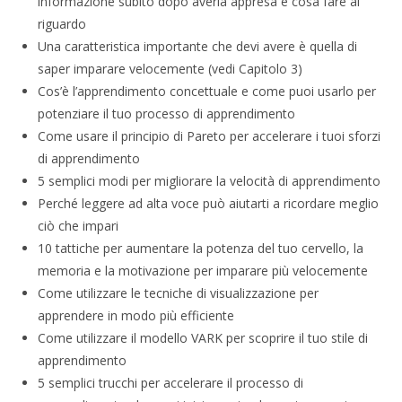
informazione subito dopo averla appresa e cosa fare al
riguardo
Una caratteristica importante che devi avere è quella di
saper imparare velocemente (vedi Capitolo 3)
Cos’è l’apprendimento concettuale e come puoi usarlo per
potenziare il tuo processo di apprendimento
Come usare il principio di Pareto per accelerare i tuoi sforzi
di apprendimento
5 semplici modi per migliorare la velocità di apprendimento
Perché leggere ad alta voce può aiutarti a ricordare meglio
ciò che impari
10 tattiche per aumentare la potenza del tuo cervello, la
memoria e la motivazione per imparare più velocemente
Come utilizzare le tecniche di visualizzazione per
apprendere in modo più efficiente
Come utilizzare il modello VARK per scoprire il tuo stile di
apprendimento
5 semplici trucchi per accelerare il processo di