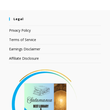
Legal
Privacy Policy
Terms of Service
Earnings Disclaimer
Affiliate Disclosure