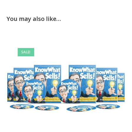
You may also like…
SALE!