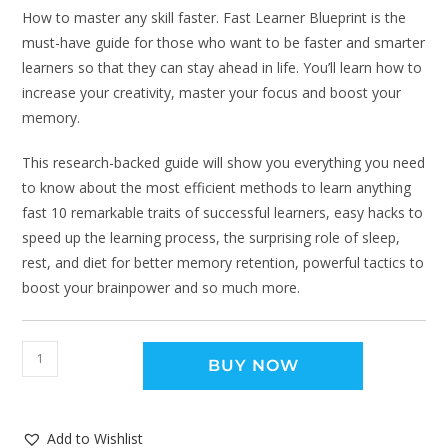
How to master any skill faster. Fast Learner Blueprint is the
must-have guide for those who want to be faster and smarter
learners so that they can stay ahead in life. You’ll learn how to
increase your creativity, master your focus and boost your
memory.
This research-backed guide will show you everything you need
to know about the most efficient methods to learn anything
fast 10 remarkable traits of successful learners, easy hacks to
speed up the learning process, the surprising role of sleep,
rest, and diet for better memory retention, powerful tactics to
boost your brainpower and so much more.
BUY NOW
Add to Wishlist