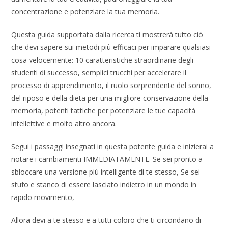
concentrazione e potenziare la tua memoria.
Questa guida supportata dalla ricerca ti mostrerà tutto ciò
che devi sapere sui metodi più efficaci per imparare qualsiasi
cosa velocemente: 10 caratteristiche straordinarie degli
studenti di successo, semplici trucchi per accelerare il
processo di apprendimento, il ruolo sorprendente del sonno,
del riposo e della dieta per una migliore conservazione della
memoria, potenti tattiche per potenziare le tue capacità
intellettive e molto altro ancora.
Segui i passaggi insegnati in questa potente guida e inizierai a
notare i cambiamenti IMMEDIATAMENTE. Se sei pronto a
sbloccare una versione più intelligente di te stesso, Se sei
stufo e stanco di essere lasciato indietro in un mondo in
rapido movimento,
Allora devi a te stesso e a tutti coloro che ti circondano di