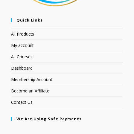
Quick Links
All Products
My account
All Courses
Dashboard
Membership Account
Become an Affiliate
Contact Us
We Are Using Safe Payments