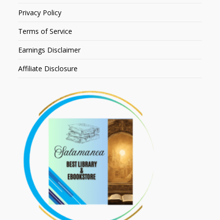
Privacy Policy
Terms of Service
Earnings Disclaimer
Affiliate Disclosure