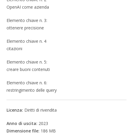
OpenAI come azienda
Elemento chiave n. 3:
ottenere precisione
Elemento chiave n. 4
citazioni
Elemento chiave n. 5:
creare buoni contenuti
Elemento chiave n. 6:
restringimento delle query
Licenza:
Diritti di rivendita
Anno di uscita:
2023
Dimensione file:
186 MB