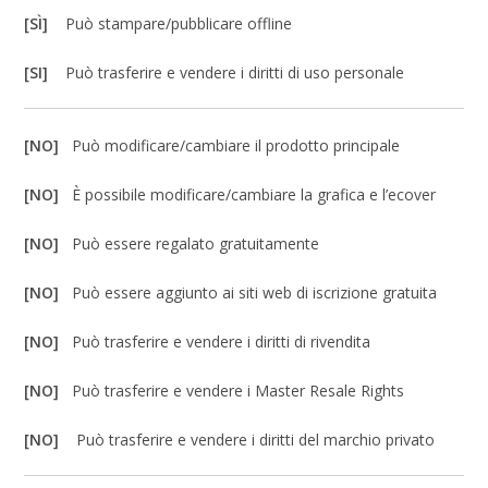
[SÌ]
Può stampare/pubblicare offline
[SI]
Può trasferire e vendere i diritti di uso personale
[NO]
Può modificare/cambiare il prodotto principale
[NO]
È possibile modificare/cambiare la grafica e l’ecover
[NO]
Può essere regalato gratuitamente
[NO]
Può essere aggiunto ai siti web di iscrizione gratuita
[NO]
Può trasferire e vendere i diritti di rivendita
[NO]
Può trasferire e vendere i Master Resale Rights
[NO]
Può trasferire e vendere i diritti del marchio privato