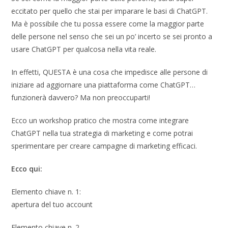
eccitato per quello che stai per imparare le basi di ChatGPT.
Ma è possibile che tu possa essere come la maggior parte
delle persone nel senso che sei un po’ incerto se sei pronto a
usare ChatGPT per qualcosa nella vita reale.
In effetti, QUESTA è una cosa che impedisce alle persone di
iniziare ad aggiornare una piattaforma come ChatGPT…
funzionerà davvero? Ma non preoccuparti!
Ecco un workshop pratico che mostra come integrare
ChatGPT nella tua strategia di marketing e come potrai
sperimentare per creare campagne di marketing efficaci.
Ecco qui:
Elemento chiave n. 1:
apertura del tuo account
Elemento chiave n. 2