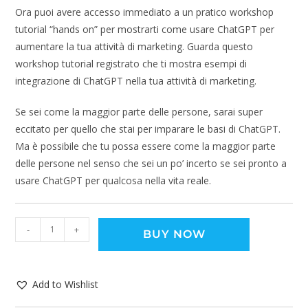
Ora puoi avere accesso immediato a un pratico workshop
tutorial “hands on” per mostrarti come usare ChatGPT per
aumentare la tua attività di marketing. Guarda questo
workshop tutorial registrato che ti mostra esempi di
integrazione di ChatGPT nella tua attività di marketing.
Se sei come la maggior parte delle persone, sarai super
eccitato per quello che stai per imparare le basi di ChatGPT.
Ma è possibile che tu possa essere come la maggior parte
delle persone nel senso che sei un po’ incerto se sei pronto a
usare ChatGPT per qualcosa nella vita reale.
-
+
BUY NOW
Add to Wishlist