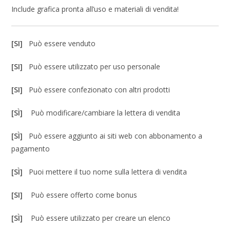
Include grafica pronta all’uso e materiali di vendita!
[SI]
Può essere venduto
[SI]
Può essere utilizzato per uso personale
[SI]
Può essere confezionato con altri prodotti
[SÌ]
Può modificare/cambiare la lettera di vendita
[SÌ]
Può essere aggiunto ai siti web con abbonamento a
pagamento
[SÌ]
Puoi mettere il tuo nome sulla lettera di vendita
[SI]
Può essere offerto come bonus
[SÌ]
Può essere utilizzato per creare un elenco