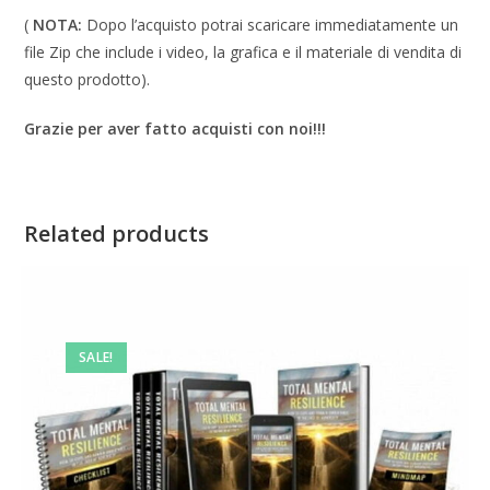
(
NOTA:
Dopo l’acquisto potrai scaricare immediatamente un
file Zip che include i video, la grafica e il materiale di vendita di
questo prodotto).
Grazie per aver fatto acquisti con noi!!!
Related products
SALE!